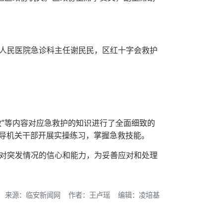
人民医院急诊科主任谢民民，区红十字会救护
救”等内容对应急救护的知识进行了全面细致的
指导机关干部开展实操练习，掌握急救技能。
对突发情况的信心和能力，为妥善应对和处理
来源：临安新闻网 作者：王卢瑶 编辑：凌培基