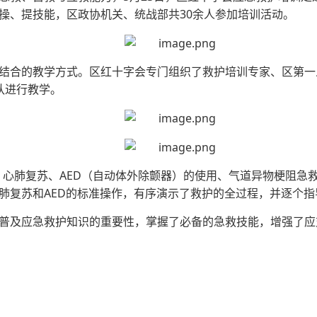
操、提技能，区政协机关、统战部共30余人参加培训活动。
结合的教学方式。区红十字会专门组织了救护培训专家、区第一
队进行教学。
、心肺复苏、AED（自动体外除颤器）的使用、气道异物梗阻急
肺复苏和AED的标准操作，有序演示了救护的全过程，并逐个
普及应急救护知识的重要性，掌握了必备的急救技能，增强了应