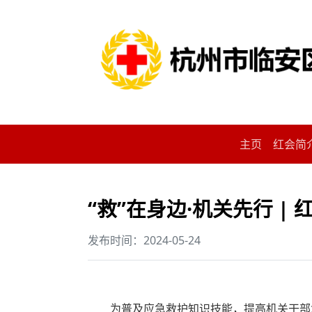
主页
红会简
“救”在身边·机关先行 
发布时间：2024-05-24
为普及应急救护知识技能，提高机关干部