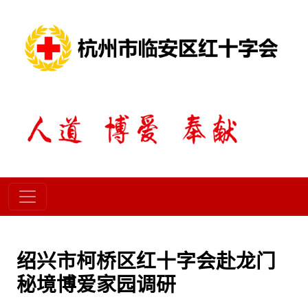
绍兴市柯桥区红十字会赴龙门
秘境博爱家园调研