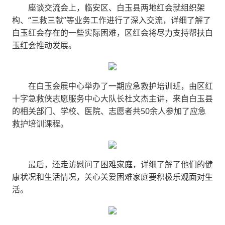
座谈交流会上，临安区、白玉县两地红会就组织架
构、“三救三献”等业务工作进行了深入交流，详细了解了
白玉红会存在的一些实际困难，区红会将尽力支持帮扶白
玉红会推动发展。
在白玉会展中心举办了一期应急救护培训班，由区红
十字急救侠志愿服务中心大队长杜文杰主讲，来自白玉县
的相关部门、学校、医院、志愿者共50余人参加了应急
救护培训课程。
最后，还走访慰问了困难家庭，详细了解了他们的健
康状况和生活情况，关心关爱困难家庭要积极乐观面对生
活。