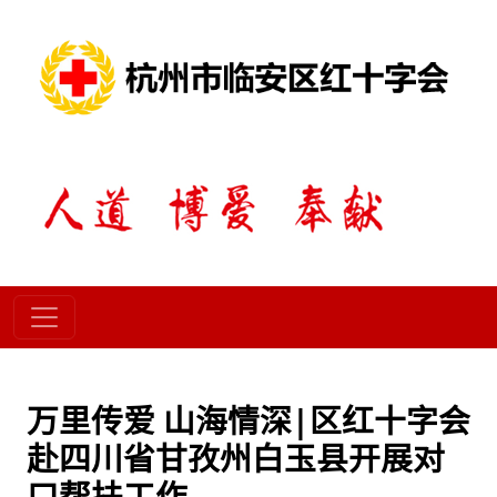
万里传爱 山海情深|区红十字会
赴四川省甘孜州白玉县开展对
口帮扶工作