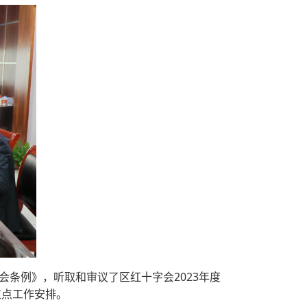
条例》，听取和审议了区红十字会2023年度
重点工作安排。