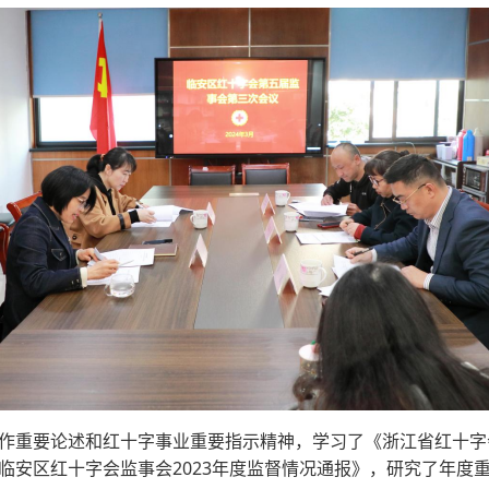
作重要论述和红十字事业重要指示精神，学习了《浙江省红十字会
临安区红十字会监事会2023年度监督情况通报》，研究了年度