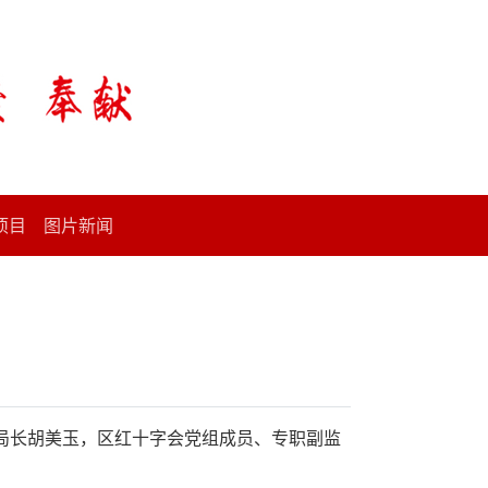
项目
图片新闻
局长胡美玉，区红十字会党组成员、专职副监