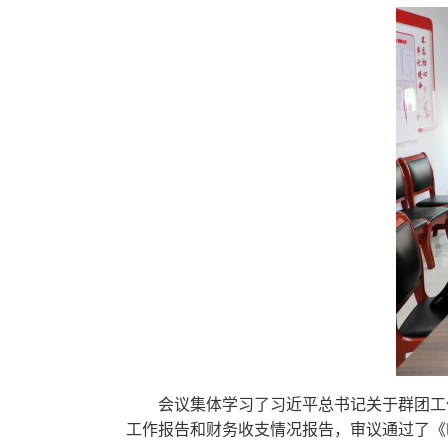
会议集体学习了习近平总书记关于群团工
工作报告和财务收支情况报告，审议通过了《