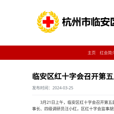
主页
红会简
临安区红十字会召开第五
发布时间：2024-03-25
3月21日上午，临安区红十字会召开第
事长、四级调研员汪小红，区红十字会监事胡