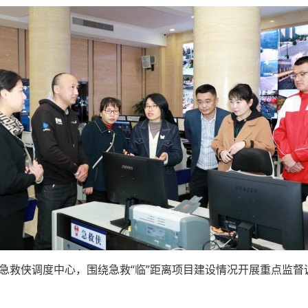
急救侠调度中心，围绕急救“临”距离项目建设情况开展重点监督