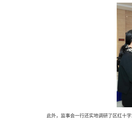
此外，监事会一行还实地调研了区红十字