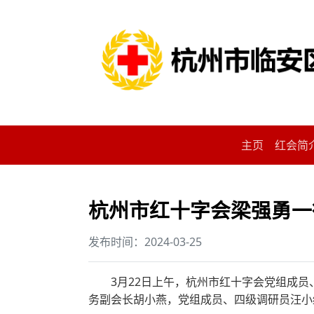
主页
红会简
杭州市红十字会梁强勇一
发布时间：2024-03-25
3月22日上午，杭州市红十字会党组成
务副会长胡小燕，党组成员、四级调研员汪小