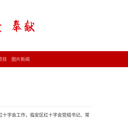
项目
图片新闻
红十字会工作，临安区红十字会党组书记、常