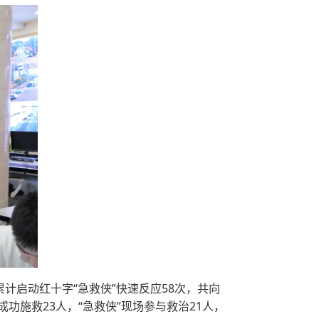
计启动红十字“急救侠”快速反应58次，共向
成功施救23人，“急救侠”现场参与救治21人，