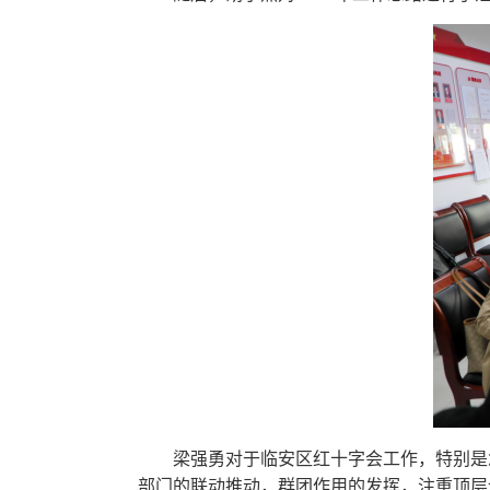
梁强勇对于临安区红十字会工作，特别是
部门的联动推动，群团作用的发挥，注重顶层