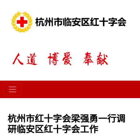
杭州市红十字会梁强勇一行调
研临安区红十字会工作