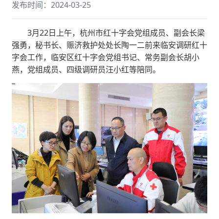
发布时间：2024-03-25
3月22日上午，杭州市红十字会党组成员、副会长梁
强勇，秘书长、赈济救护处处长陶一二前来临安调研红十
字会工作，临安区红十字会党组书记、常务副会长胡小
燕，党组成员、四级调研员汪小红等陪同。